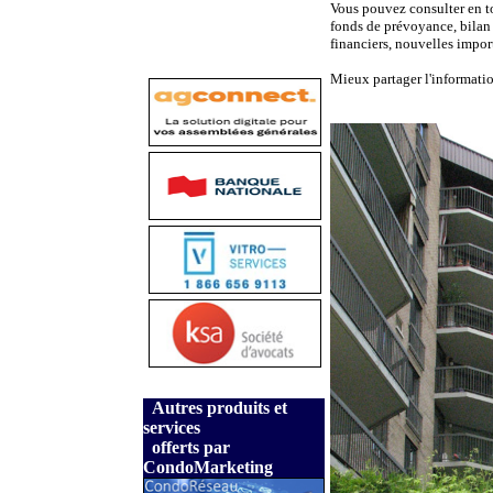
Vous pouvez consulter en t
fonds de prévoyance, bilan 
financiers, nouvelles import
Mieux partager l'informatio
Autres produits et
services
offerts par
CondoMarketing