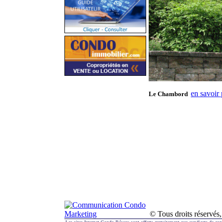
en savoir 
Le Chambord
© Tous droits réserv